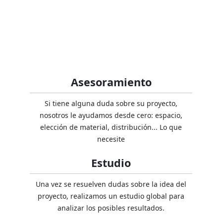
Asesoramiento
Si tiene alguna duda sobre su proyecto,
nosotros le ayudamos desde cero: espacio,
elección de material, distribución... Lo que
necesite
Estudio
Una vez se resuelven dudas sobre la idea del
proyecto, realizamos un estudio global para
analizar los posibles resultados.