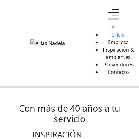
Inicio
Empresa
Inspiración &
ambientes
Proveedores
Contacto
Con más de 40 años a tu
servicio
INSPIRACIÓN