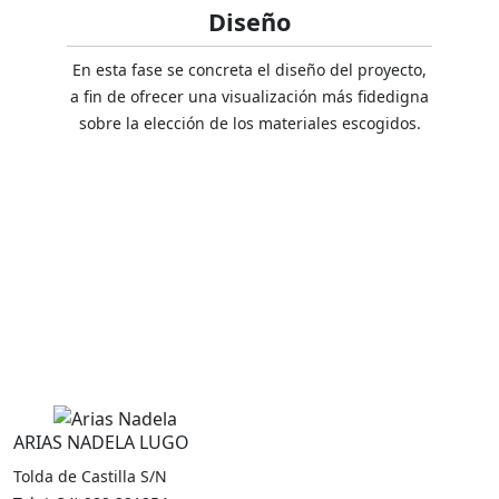
Diseño
En esta fase se concreta el diseño del proyecto,
a fin de ofrecer una visualización más fidedigna
sobre la elección de los materiales escogidos.
ARIAS NADELA LUGO
Tolda de Castilla S/N